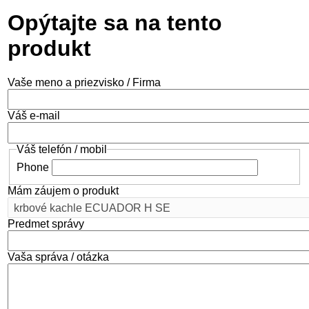
Opýtajte sa na tento
produkt
Vaše meno a priezvisko / Firma
Váš e-mail
Váš telefón / mobil
Phone
Mám záujem o produkt
Predmet správy
Vaša správa / otázka