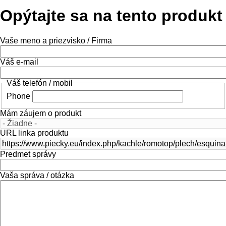
Opýtajte sa na tento produkt
Vaše meno a priezvisko / Firma
Váš e-mail
Váš telefón / mobil
Phone
Mám záujem o produkt
URL linka produktu
Predmet správy
Vaša správa / otázka